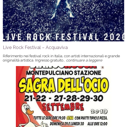
Live Rock Festival – Acquaviva
Riferimento nei festival rock in Italia, con artisti internazionali e grande
originalità artistica. Ingresso gratuito…
continuare a leggere