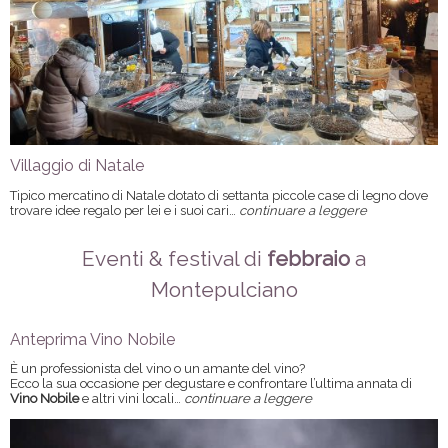
Villaggio di Natale
Tipico mercatino di Natale dotato di settanta piccole case di legno dove
trovare idee regalo per lei e i suoi cari…
continuare a leggere
Eventi & festival di
febbraio
a
Montepulciano
Anteprima Vino Nobile
È un professionista del vino o un amante del vino?
Ecco la sua occasione per degustare e confrontare l’ultima annata di
Vino Nobile
e altri vini locali…
continuare a leggere