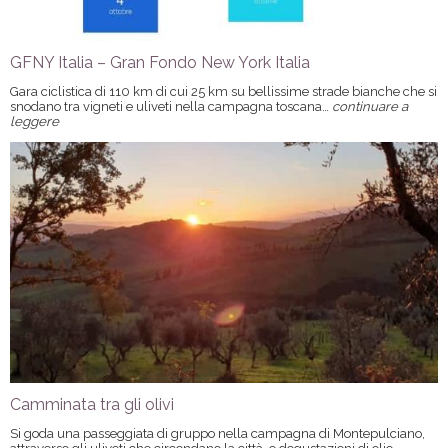
GFNY Italia – Gran Fondo New York Italia
Gara ciclistica di 110 km di cui 25 km su bellissime strade bianche che si
a
snodano tra vigneti e uliveti nella campagna toscana…
continuare
leggere
Camminata tra gli olivi
Si goda una passeggiata di gruppo nella campagna di Montepulciano,