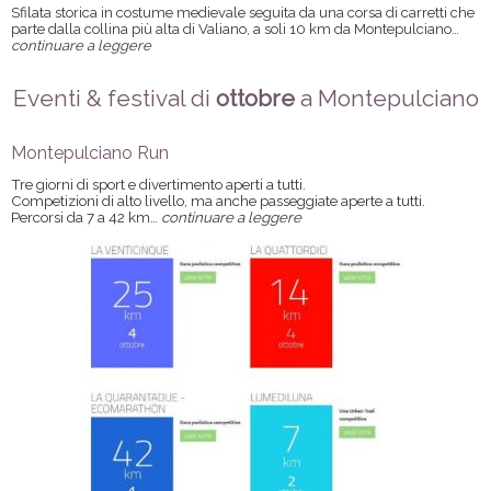
Sfilata storica in costume medievale seguita da una corsa di carretti che
parte dalla collina più alta di Valiano, a soli 10 km da Montepulciano…
continuare a leggere
Eventi & festival di
ottobre
a Montepulciano
Montepulciano Run
Tre giorni di sport e divertimento aperti a tutti.
Competizioni di alto livello, ma anche passeggiate aperte a tutti.
Percorsi da 7 a 42 km…
continuare a leggere