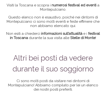
Visiti la Toscana e scopra i
numerosi festival ed eventi
a
Montepulciano.
Questo elenco non è esaustivo, poiché nei dintorni di
Montepulciano ci sono molti eventi e feste effimere che
non abbiamo elencato qui.
Non esiti a chiederci
informazioni sull’attualità
e i
festival
in Toscana
durante la sua visita alle
Stelle di Monte
!
Altri bei posti da vedere
durante il suo soggiorno
Ci sono molti posti da visitare nei dintorni di
Montepulciano! Abbiamo compilato per lei un elenco
dei nostri posti preferiti.