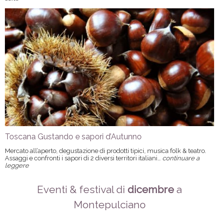
Toscana Gustando e sapori d’Autunno
Mercato all’aperto, degustazione di prodotti tipici, musica folk & teatro.
Assaggi e confronti i sapori di 2 diversi territori italiani…
continuare a
leggere
Eventi & festival di
dicembre
a
Montepulciano