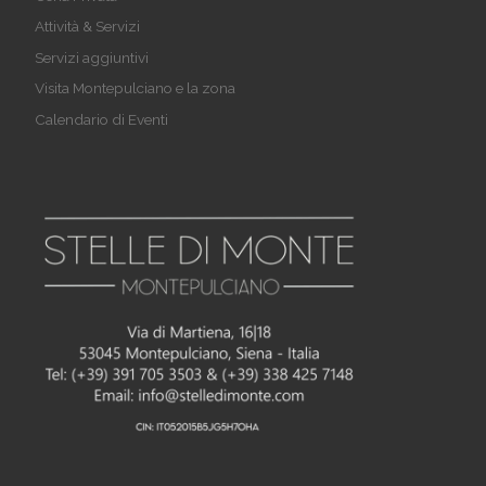
Attività & Servizi
Servizi aggiuntivi
Visita Montepulciano e la zona
Calendario di Eventi