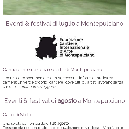
Eventi & festival di
luglio
a Montepulciano
Cantiere Internazionale d’arte di Montepulciano
Opere, teatro sperimentale, danza, concerti sinfonici e musica da
camera: un vero e proprio “cantiere” dove tutti gli artisti lavorano senza
canone…
continuare a leggere
Eventi & festival di
agosto
a Montepulciano
Calici di Stelle
Una serata da non perdere il
10 agosto
.
Passeggiata nel centro storico e degustazione di vini locali: Vino Nobile,