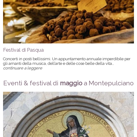
Festival di Pasqua
Concerti in posti bellissimi. Un appuntamento annuale imperdibile per
gli amanti della musica, dell’arte e delle cose belle della vita…
continuare a leggere
Eventi & festival di
maggio
a Montepulciano