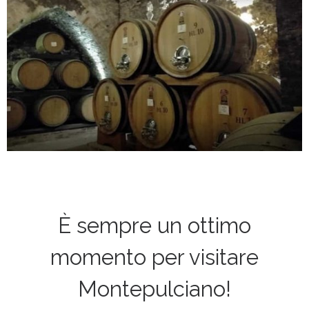
È sempre un ottimo
momento per visitare
Montepulciano!