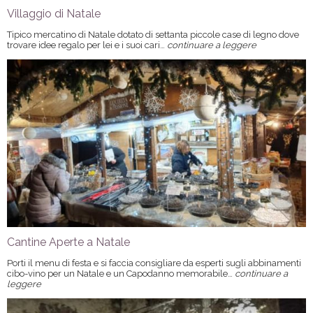
Villaggio di Natale
Tipico mercatino di Natale dotato di settanta piccole case di legno dove
trovare idee regalo per lei e i suoi cari…
continuare a leggere
Cantine Aperte a Natale
Porti il menu di festa e si faccia consigliare da esperti sugli abbinamenti
cibo-vino per un Natale e un Capodanno memorabile…
continuare a
leggere