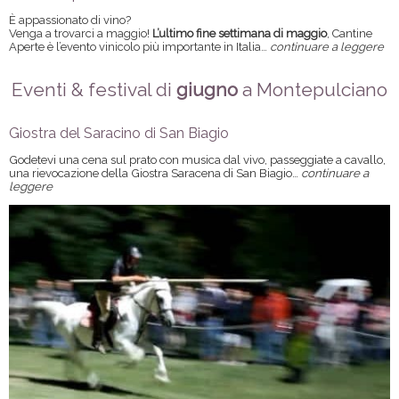
È appassionato di vino?
Venga a trovarci a maggio!
L’ultimo fine settimana di maggio
, Cantine
Aperte è l’evento vinicolo più importante in Italia…
continuare a leggere
Eventi & festival di
giugno
a Montepulciano
Giostra del Saracino di San Biagio
Godetevi una cena sul prato con musica dal vivo, passeggiate a cavallo,
una rievocazione della Giostra Saracena di San Biagio…
continuare a
leggere