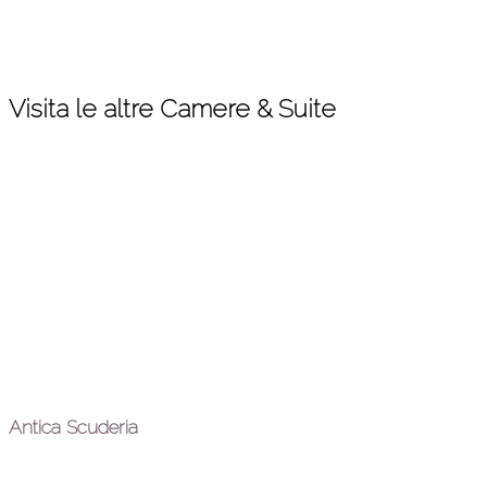
Visita le altre Camere & Suite
Antica Scuderia