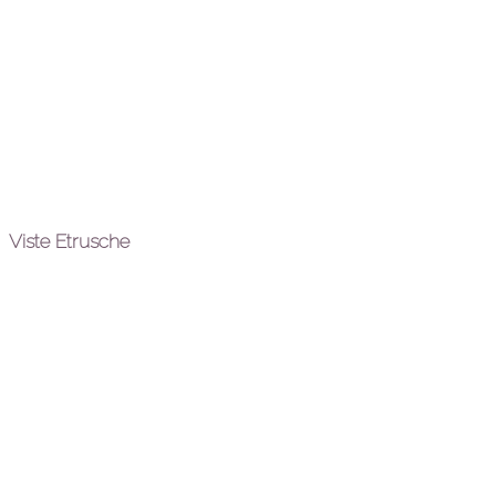
Viste Etrusche