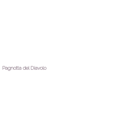
Pagnotta del Diavolo