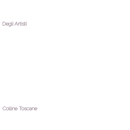
Degli Artisti
Colline Toscane