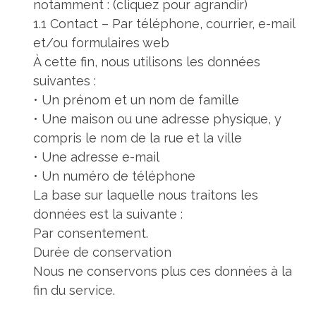
notamment : (cliquez pour agrandir)
1.1 Contact – Par téléphone, courrier, e-mail
et/ou formulaires web
À cette fin, nous utilisons les données
suivantes :
• Un prénom et un nom de famille
• Une maison ou une adresse physique, y
compris le nom de la rue et la ville
• Une adresse e-mail
• Un numéro de téléphone
La base sur laquelle nous traitons les
données est la suivante :
Par consentement.
Durée de conservation
Nous ne conservons plus ces données à la
fin du service.