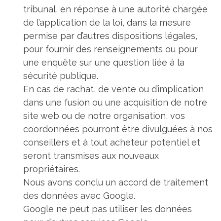
tribunal, en réponse à une autorité chargée
de l’application de la loi, dans la mesure
permise par d’autres dispositions légales,
pour fournir des renseignements ou pour
une enquête sur une question liée à la
sécurité publique.
En cas de rachat, de vente ou d’implication
dans une fusion ou une acquisition de notre
site web ou de notre organisation, vos
coordonnées pourront être divulguées à nos
conseillers et à tout acheteur potentiel et
seront transmises aux nouveaux
propriétaires.
Nous avons conclu un accord de traitement
des données avec Google.
Google ne peut pas utiliser les données