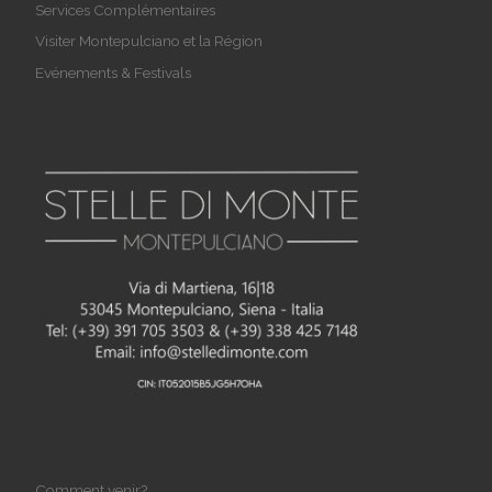
Services Complémentaires
Visiter Montepulciano et la Région
Evénements & Festivals
Comment venir?