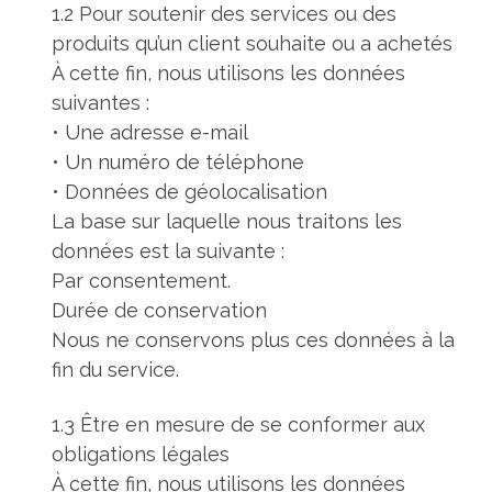
1.2 Pour soutenir des services ou des
produits qu’un client souhaite ou a achetés
À cette fin, nous utilisons les données
suivantes :
• Une adresse e-mail
• Un numéro de téléphone
• Données de géolocalisation
La base sur laquelle nous traitons les
données est la suivante :
Par consentement.
Durée de conservation
Nous ne conservons plus ces données à la
fin du service.
1.3 Être en mesure de se conformer aux
obligations légales
À cette fin, nous utilisons les données