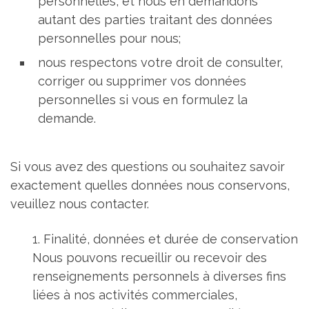
personnelles, et nous en demandons
autant des parties traitant des données
personnelles pour nous;
nous respectons votre droit de consulter,
corriger ou supprimer vos données
personnelles si vous en formulez la
demande.
Si vous avez des questions ou souhaitez savoir
exactement quelles données nous conservons,
veuillez nous contacter.
1. Finalité, données et durée de conservation
Nous pouvons recueillir ou recevoir des
renseignements personnels à diverses fins
liées à nos activités commerciales,