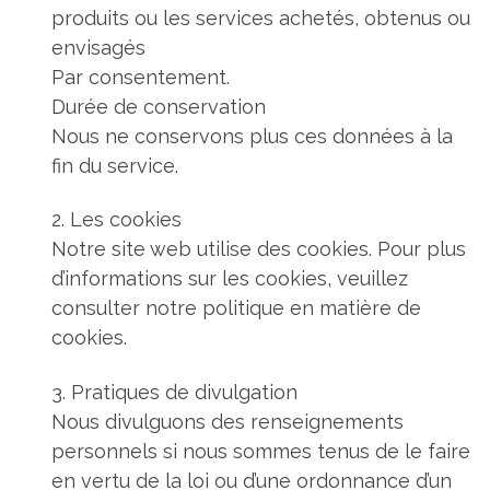
produits ou les services achetés, obtenus ou
envisagés
Par consentement.
Durée de conservation
Nous ne conservons plus ces données à la
fin du service.
2. Les cookies
Notre site web utilise des cookies. Pour plus
d’informations sur les cookies, veuillez
consulter notre politique en matière de
cookies.
3. Pratiques de divulgation
Nous divulguons des renseignements
personnels si nous sommes tenus de le faire
en vertu de la loi ou d’une ordonnance d’un