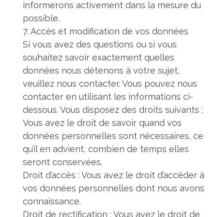
informerons activement dans la mesure du
possible.
7. Accès et modification de vos données
Si vous avez des questions ou si vous
souhaitez savoir exactement quelles
données nous détenons à votre sujet,
veuillez nous contacter. Vous pouvez nous
contacter en utilisant les informations ci-
dessous. Vous disposez des droits suivants :
Vous avez le droit de savoir quand vos
données personnelles sont nécessaires, ce
qu’il en advient, combien de temps elles
seront conservées.
Droit d’accès : Vous avez le droit d’accéder à
vos données personnelles dont nous avons
connaissance.
Droit de rectification : Vous avez le droit de