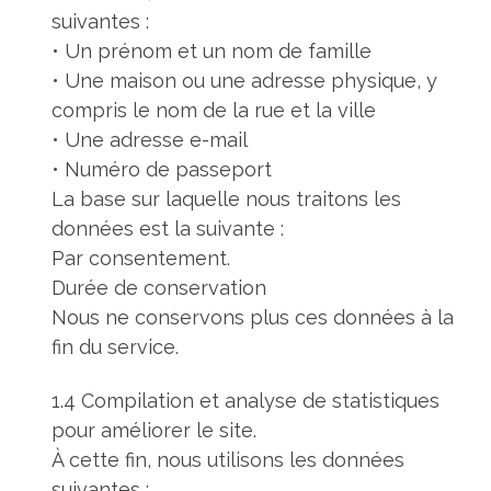
suivantes :
• Un prénom et un nom de famille
• Une maison ou une adresse physique, y
compris le nom de la rue et la ville
• Une adresse e-mail
• Numéro de passeport
La base sur laquelle nous traitons les
données est la suivante :
Par consentement.
Durée de conservation
Nous ne conservons plus ces données à la
fin du service.
1.4 Compilation et analyse de statistiques
pour améliorer le site.
À cette fin, nous utilisons les données
suivantes :