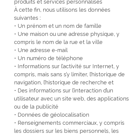
produits et services personnalisés
À cette fin, nous utilisons les données
suivantes :
• Un prénom et un nom de famille
• Une maison ou une adresse physique, y
compris le nom de la rue et la ville
• Une adresse e-mail
• Un numéro de téléphone
• Informations sur l’activité sur Internet, y
compris, mais sans s’y limiter, l’historique de
navigation, l’historique de recherche et
• Des informations sur l’interaction d’un
utilisateur avec un site web, des applications
ou de la publicité
• Données de géolocalisation
• Renseignements commerciaux, y compris
les dossiers sur les biens personnels, les