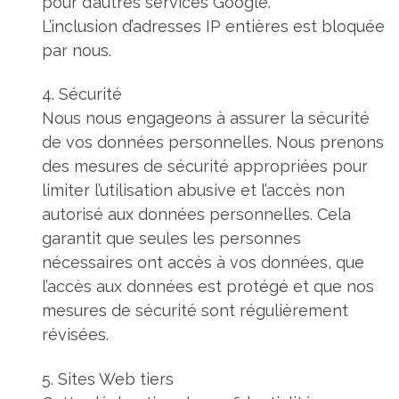
pour d’autres services Google.
L’inclusion d’adresses IP entières est bloquée
par nous.
4. Sécurité
Nous nous engageons à assurer la sécurité
de vos données personnelles. Nous prenons
des mesures de sécurité appropriées pour
limiter l’utilisation abusive et l’accès non
autorisé aux données personnelles. Cela
garantit que seules les personnes
nécessaires ont accès à vos données, que
l’accès aux données est protégé et que nos
mesures de sécurité sont régulièrement
révisées.
5. Sites Web tiers