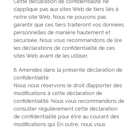
Cette déclaration de confidentialité ne
s’applique pas aux sites Web de tiers liés à
notre site Web. Nous ne pouvons pas
garantir que ces tiers traiteront vos données
personnelles de manière hautement et
sécurisée. Nous vous recommandons de lire
les déclarations de confidentialité de ces
sites Web avant de les utiliser.
6. Amendes dans la présente déclaration de
confidentialité
Nous nous réservons le droit d’apporter des
modifications à cette déclaration de
confidentialité. Nous vous recommandons de
consulter régulièrement cette déclaration
de confidentialité pour être au courant des
modifications qui. En outre, nous vous