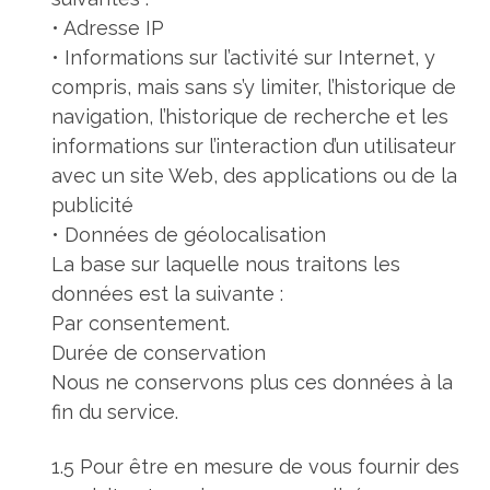
• Adresse IP
• Informations sur l’activité sur Internet, y
compris, mais sans s’y limiter, l’historique de
navigation, l’historique de recherche et les
informations sur l’interaction d’un utilisateur
avec un site Web, des applications ou de la
publicité
• Données de géolocalisation
La base sur laquelle nous traitons les
données est la suivante :
Par consentement.
Durée de conservation
Nous ne conservons plus ces données à la
fin du service.
1.5 Pour être en mesure de vous fournir des