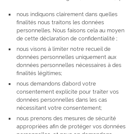
nous indiquons clairement dans quelles
finalités nous traitons les données
personnelles. Nous faisons cela au moyen
de cette déclaration de confidentialité ;
nous visons à limiter notre recueil de
données personnelles uniquement aux
données personnelles nécessaires à des
finalités légitimes;
nous demandons d’abord votre
consentement explicite pour traiter vos
données personnelles dans les cas
nécessitant votre consentement;
nous prenons des mesures de sécurité
appropriées afin de protéger vos données