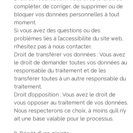
compléter, de corriger, de supprimer ou de
bloquer vos données personnelles à tout
moment.
Si vous avez des questions ou des
problèmes liés à l’accessibilité du site web,
n’hésitez pas à nous contacter.
Droit de transférer vos données : Vous avez
le droit de demander toutes vos données au
responsable du traitement et de les
transférer toutes à un autre responsable du
traitement.
Droit d’opposition : Vous avez le droit de
vous opposer au traitement de vos données.
Nous respecterons ce choix, à moins qu’il n’y
ait une base valable pour le processus.