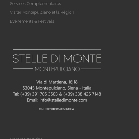
Services Complémentaires
Visiter Montepulciano et la Région
Evénements & Festivals
Comment venir?