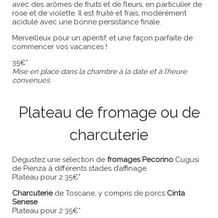
avec des arômes de fruits et de fleurs, en particulier de
rose et de violette. Il est fruité et frais, modérément
acidulé avec une bonne persistance finale.
Merveilleux pour un apéritif, et une façon parfaite de
commencer vos vacances !
35€*
Mise en place dans la chambre à la date et à l’heure
convenues.
Plateau de fromage ou de
charcuterie
Dégustez une sélection de
fromages
Pecorino
Cugusi
de Pienza à différents stades d’affinage.
Plateau pour 2 35€*
Charcuterie
de Toscane, y compris de porcs
Cinta
Senese
Plateau pour 2 35€*