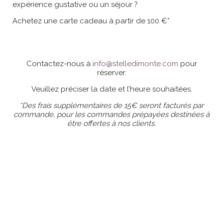
expérience gustative ou un séjour ?
Achetez une carte cadeau à partir de 100 €*
Contactez-nous à
info@stelledimonte.com
pour
réserver.
Veuillez préciser la date et l’heure souhaitées.
*Des frais supplémentaires de 15€ seront facturés par
commande, pour les commandes prépayées destinées à
être offertes à nos clients.