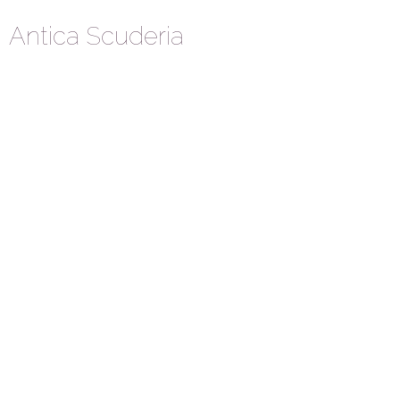
Antica Scuderia