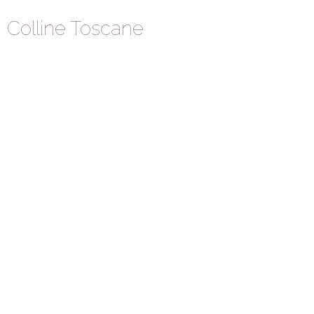
Colline Toscane