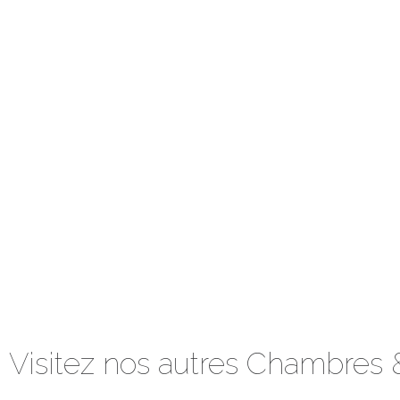
Visitez nos autres Chambres 