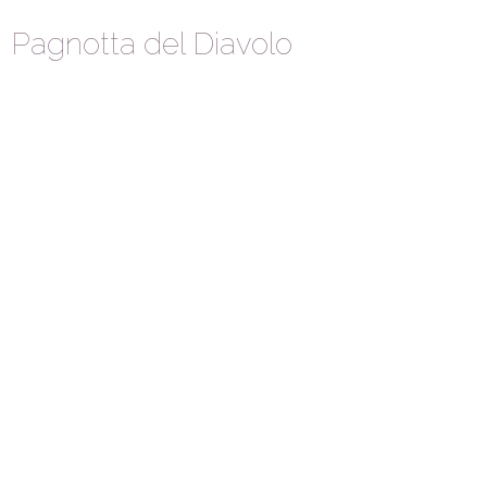
Pagnotta del Diavolo