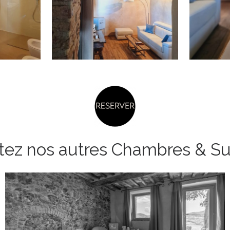
itez nos autres Chambres & Su