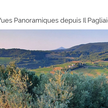
ues Panoramiques depuis Il Paglia