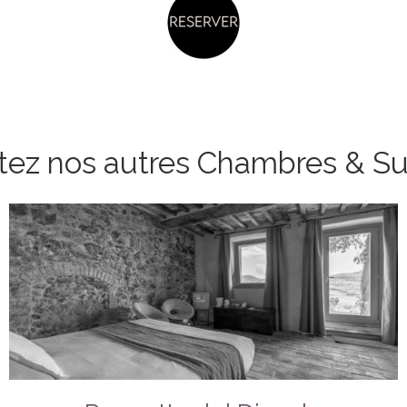
itez nos autres Chambres & Su