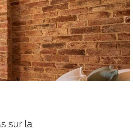
s sur la