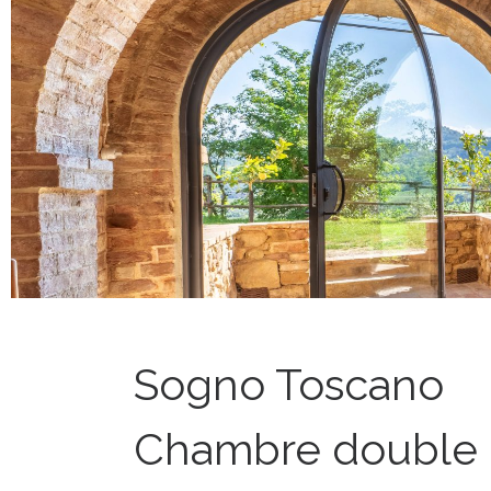
Sogno Toscano
Chambre double 